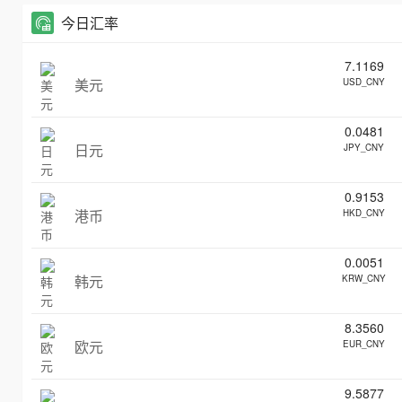
今日汇率
7.1169
美元
USD_CNY
0.0481
日元
JPY_CNY
0.9153
港币
HKD_CNY
0.0051
韩元
KRW_CNY
8.3560
欧元
EUR_CNY
9.5877