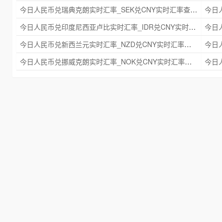
今日人民币兑瑞典克朗实时汇率_SEK兑CNY实时汇率查询 2025年09月21日
今日人民币兑印度尼西亚卢比实时汇率_IDR兑CNY实时汇率查询 2025年09月21日
今日人民币兑新西兰元实时汇率_NZD兑CNY实时汇率查询 2025年09月21日
今日人民币兑挪威克朗实时汇率_NOK兑CNY实时汇率查询 2025年09月21日