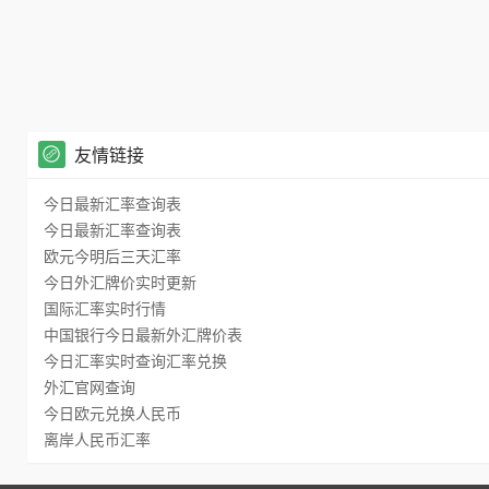
友情链接
今日最新汇率查询表
今日最新汇率查询表
欧元今明后三天汇率
今日外汇牌价实时更新
国际汇率实时行情
中国银行今日最新外汇牌价表
今日汇率实时查询汇率兑换
外汇官网查询
今日欧元兑换人民币
离岸人民币汇率